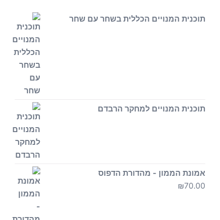
תוכנית המנויים הכללית בשחר עם שחר
תוכנית המנויים למחקר הרבדם
אמונת הממון - מהדורת הדפוס
₪
70.00