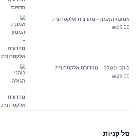
אמונת הממון - מהדורת אלקטרונית
₪
25.00
כוהני הגולה - מהדורת אלקטרונית
₪
25.00
סל קניות