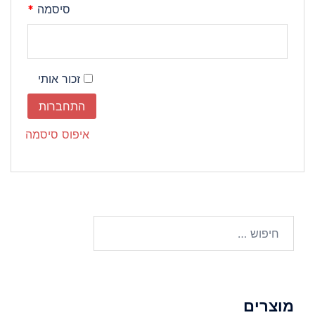
חובה
סיסמה
*
זכור אותי
התחברות
איפוס סיסמה
חיפוש:
מוצרים