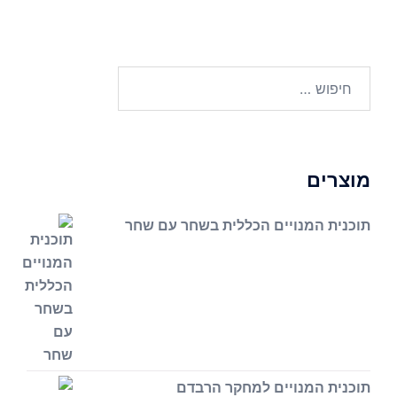
חיפוש:
מוצרים
תוכנית המנויים הכללית בשחר עם שחר
תוכנית המנויים למחקר הרבדם