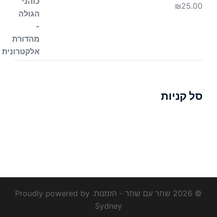
₪
25.00
סל קניות
© 2026 שחר עם שחר - הזמנות. Proudly powered by
Sydney