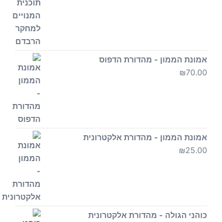
אמונת הממון - מהדורת הדפוס
₪
70.00
אמונת הממון - מהדורת אלקטרונית
₪
25.00
כוהני הגולה - מהדורת אלקטרונית