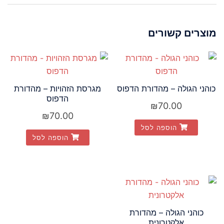
מוצרים קשורים
כוהני הגולה – מהדורת הדפוס
מגרסת הזהויות – מהדורת
הדפוס
₪
70.00
₪
70.00
הוספה לסל
הוספה לסל
כוהני הגולה – מהדורת
אלקטרונית