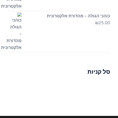
כוהני הגולה - מהדורת אלקטרונית
₪
25.00
סל קניות