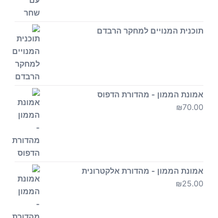
תוכנית המנויים למחקר הרבדם
אמונת הממון - מהדורת הדפוס
₪
70.00
אמונת הממון - מהדורת אלקטרונית
₪
25.00