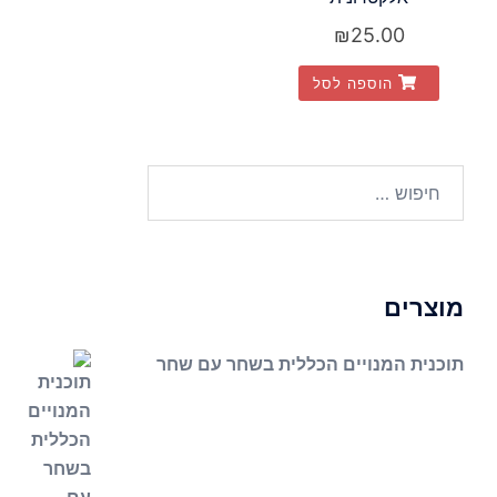
₪
25.00
הוספה לסל
חיפוש:
מוצרים
תוכנית המנויים הכללית בשחר עם שחר