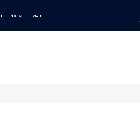
ראשי
אודותי
ס