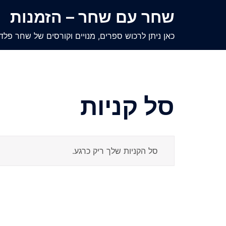
Ski
שחר עם שחר – הזמנות
t
conten
כאן ניתן לרכוש ספרים, מנויים וקורסים של שחר פלד
סל קניות
סל הקניות שלך ריק כרגע.